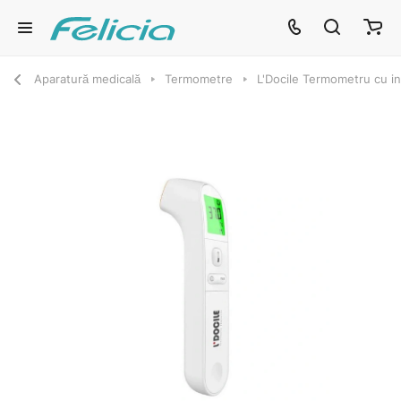
Aparatură medicală
Termometre
L'Docile Termometru cu i