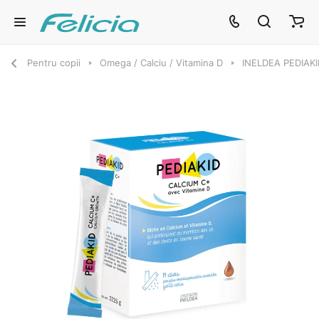
Pentru copii
Omega / Calciu / Vitamina D
INELDEA PEDIAKI