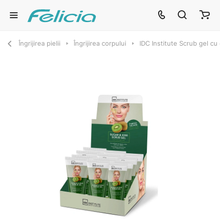
Îngrijirea pielii
Îngrijirea corpului
IDC Institute Scrub gel cu