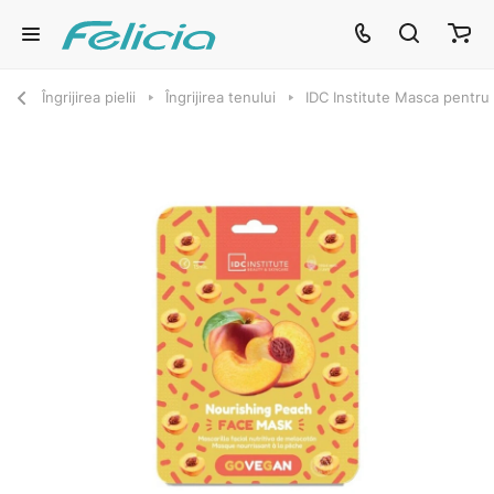
Îngrijirea pielii
Îngrijirea tenului
IDC Institute Masca pentru 