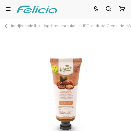
Îngrijirea pielii
Îngrijirea corpului
IDC Institute Crema de mâ