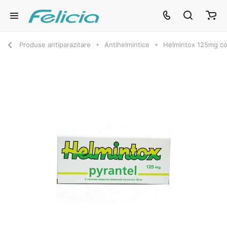
Produse antiparazitare
Antihelmintice
Helmintox 125mg co