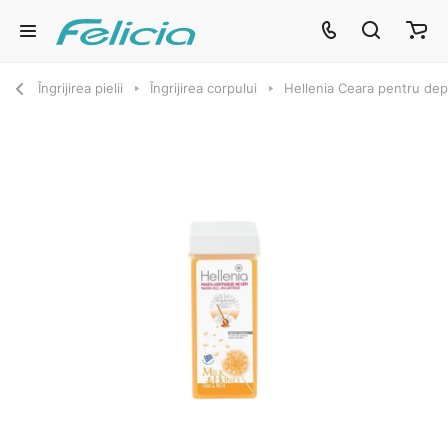
Îngrijirea pielii
Îngrijirea corpului
Hellenia Ceara pentru dep