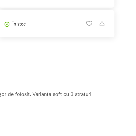
În stoc
șor de folosit. Varianta soft cu 3 straturi