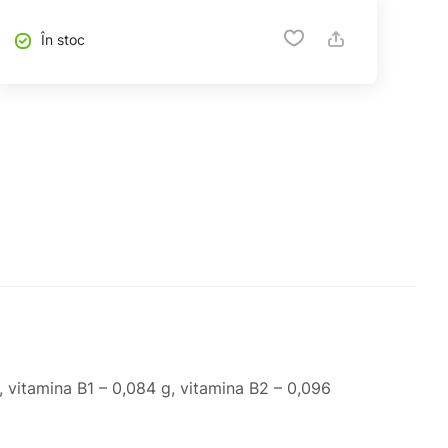
În stoc
, vitamina B1 – 0,084 g, vitamina B2 – 0,096