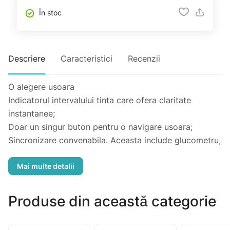
În stoc
Descriere
Caracteristici
Recenzii
O alegere usoara
Indicatorul intervalului tinta care ofera claritate
instantanee;
Doar un singur buton pentru o navigare usoara;
Sincronizare convenabila. Aceasta include glucometru,
aplicatie si portal web.
Produse din această categorie