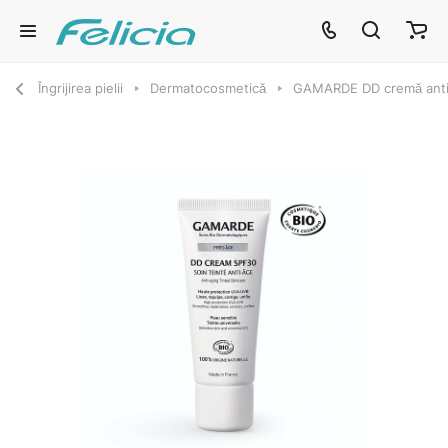
Îngrijirea pielii
Dermatocosmetică
GAMARDE DD cremă anti-