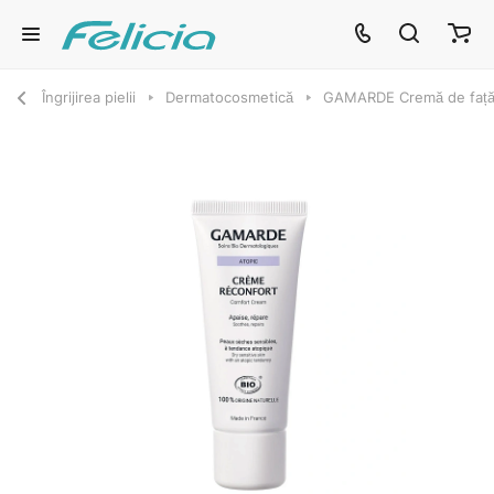
Îngrijirea pielii
Dermatocosmetică
GAMARDE Cremă de față 