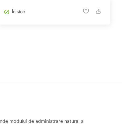
În stoc
unde modului de administrare natural si