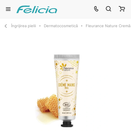
Îngrijirea pielii
Dermatocosmetică
Fleurance Nature Cremă 