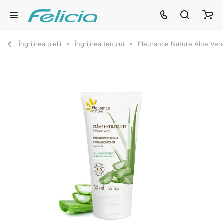
Îngrijirea pielii
Îngrijirea tenului
Fleurance Nature Aloe Vera