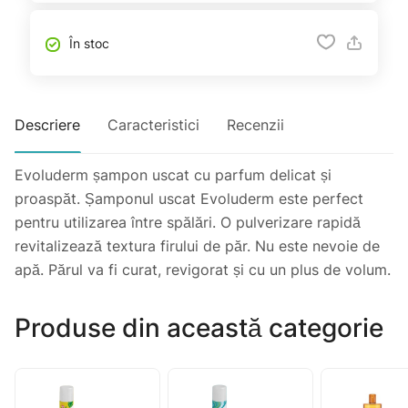
În stoc
Descriere
Caracteristici
Recenzii
Evoluderm șampon uscat cu parfum delicat și
proaspăt. Șamponul uscat Evoluderm este perfect
pentru utilizarea între spălări. O pulverizare rapidă
revitalizează textura firului de păr. Nu este nevoie de
apă. Părul va fi curat, revigorat și cu un plus de volum.
Produse din această categorie