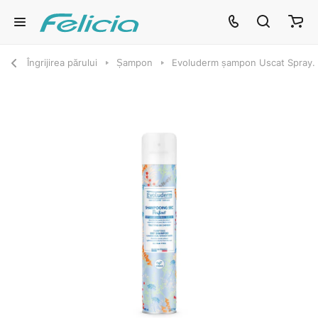
Îngrijirea părului
Șampon
Evoluderm șampon Uscat Spray.