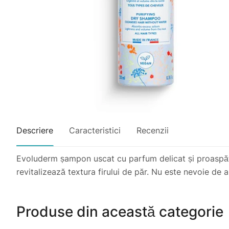
Descriere
Caracteristici
Recenzii
Evoluderm șampon uscat cu parfum delicat și proaspăt.
revitalizează textura firului de păr. Nu este nevoie de a
Produse din această categorie