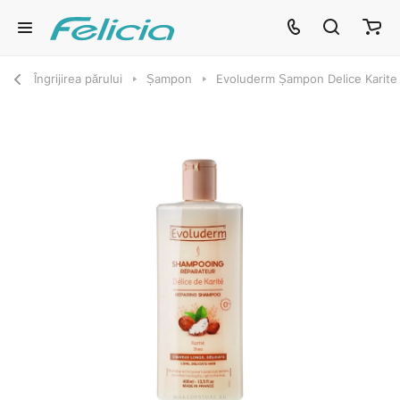
Îngrijirea părului
Șampon
Evoluderm Șampon Delice Karite