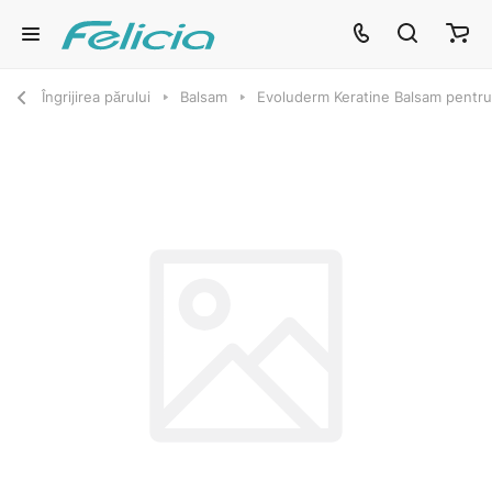
Îngrijirea părului
Balsam
Evoluderm Keratine Balsam pentru 