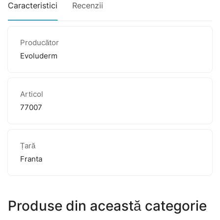
Caracteristici
Recenzii
Producător
Evoluderm
Articol
77007
Țară
Franta
Produse din această categorie