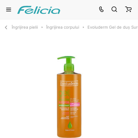
Îngrijirea pielii
Îngrijirea corpului
Evoluderm Gel de duș Sur