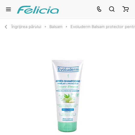
Îngrijirea părului
Balsam
Evoluderm Balsam protector pent