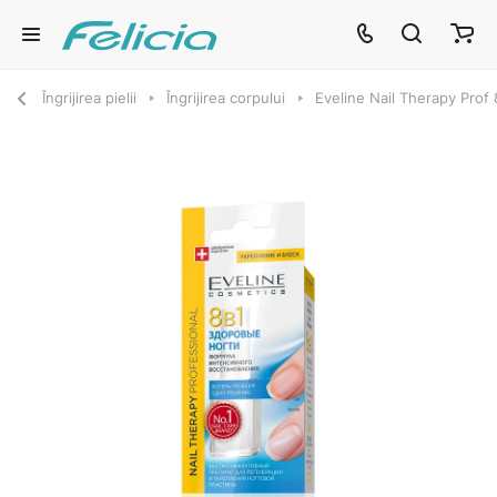
Îngrijirea pielii
Îngrijirea corpului
Eveline Nail Therapy Prof 