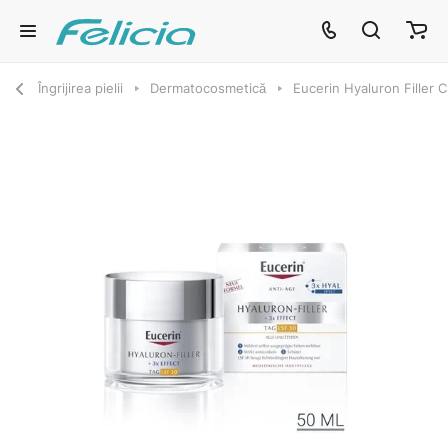
Îngrijirea pielii
Dermatocosmetică
Eucerin Hyaluron Filler 