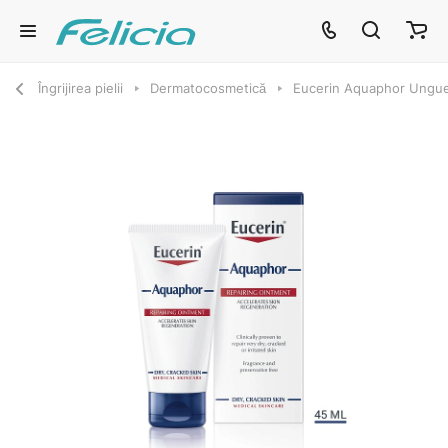
Îngrijirea pielii
Dermatocosmetică
Eucerin Aquaphor Ungue