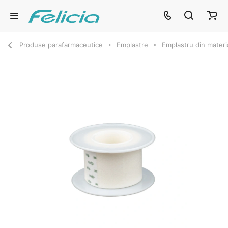
Produse parafarmaceutice
Emplastre
Emplastru din mater