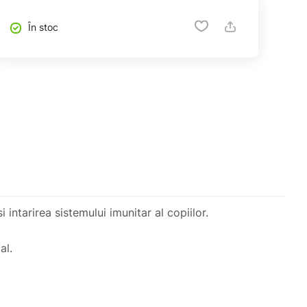
În stoc
intarirea sistemului imunitar al copiilor.
al.