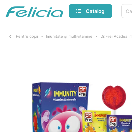
Catalog
Pentru copii
Imunitate și multivitamine
Dr.Frei Acadea I