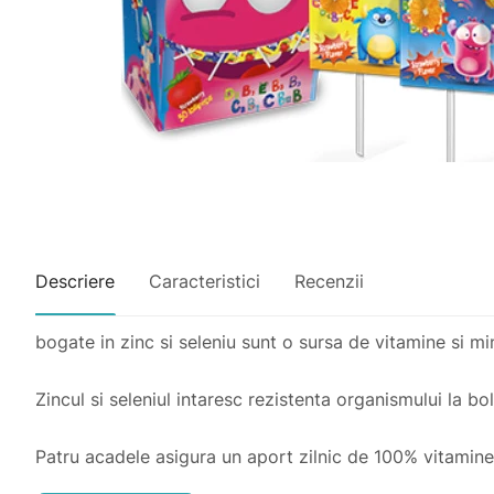
Descriere
Caracteristici
Recenzii
bogate in zinc si seleniu sunt o sursa de vitamine si mi
Zincul si seleniul intaresc rezistenta organismului la bol
Patru acadele asigura un aport zilnic de 100% vitamin