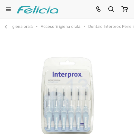
Igiena orală
Accesorii igiena orală
Dentaid Interprox Perie i