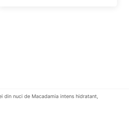
lei din nuci de Macadamia intens hidratant,