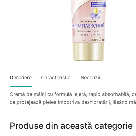
Descriere
Caracteristici
Recenzii
Cremă de mâini cu formulă lejeră, rapid absorbabilă, ce 
ce protejează pielea împotriva deshidratării, lăsând mâi
Produse din această categorie