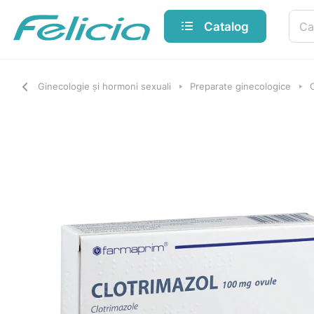
Catalog
Ginecologie și hormoni sexuali
Preparate ginecologice