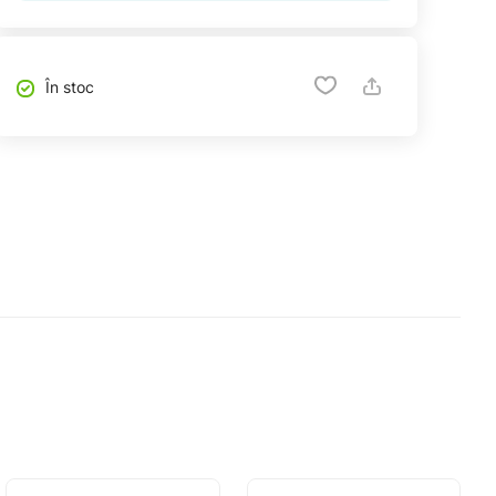
În stoc