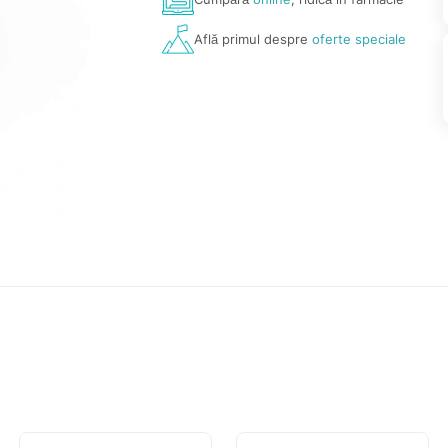
Află primul despre
oferte speciale