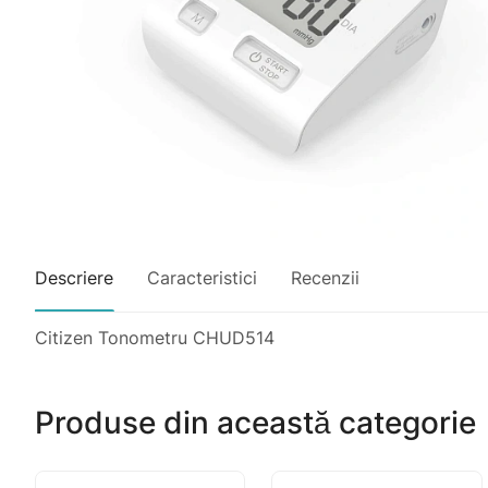
Descriere
Caracteristici
Recenzii
Citizen Tonometru CHUD514
Produse din această categorie