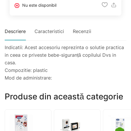
Nu este disponibil
Descriere
Caracteristici
Recenzii
Indicatii: Acest accesoriu reprezinta o solutie practica
in ceea ce priveste bebe-siguranță copilului Dvs in
casa.
Compozitie: plastic
Mod de administrare:
Produse din această categorie