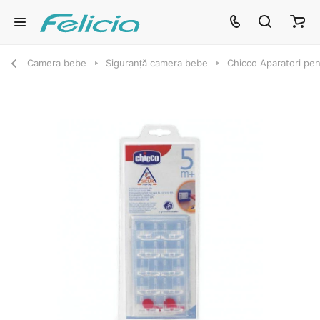
Camera bebe
Siguranță camera bebe
Chicco Aparatori pen