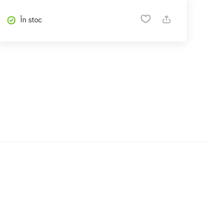
În stoc