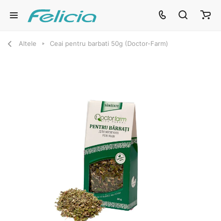
Altele
Ceai pentru barbati 50g (Doctor-Farm)