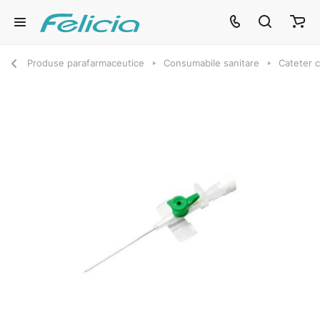
Produse parafarmaceutice
Consumabile sanitare
Cateter c