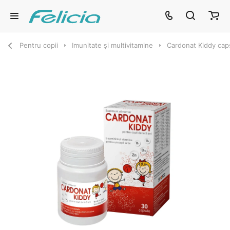
Pentru copii
Imunitate și multivitamine
Cardonat Kiddy cap