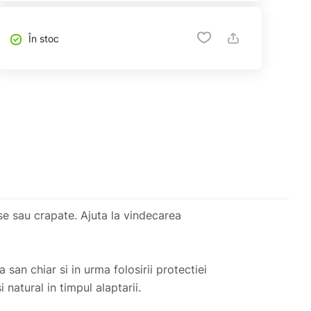
În stoc
e sau crapate. Ajuta la vindecarea
san chiar si in urma folosirii protectiei
natural in timpul alaptarii.