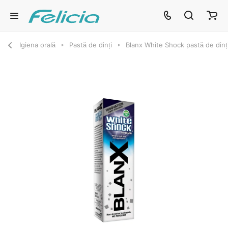
Igiena orală
Pastă de dinți
Blanx White Shock pastă de dinț