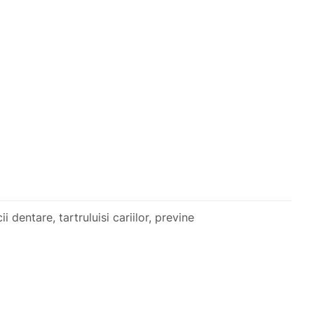
i dentare, tartruluisi cariilor, previne