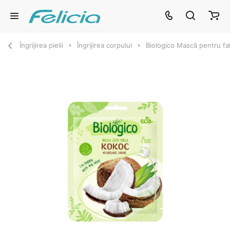
Îngrijirea pielii
Îngrijirea corpului
Biologico Mască pentru fa