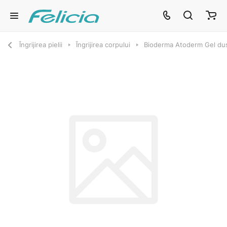
Îngrijirea pielii
Îngrijirea corpului
Bioderma Atoderm Gel du