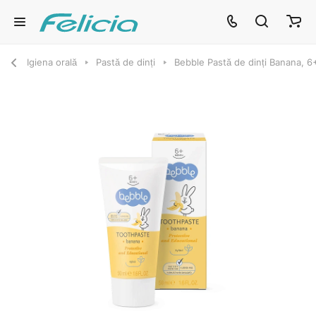
Igiena orală
Pastă de dinți
Bebble Pastă de dinți Banana, 6