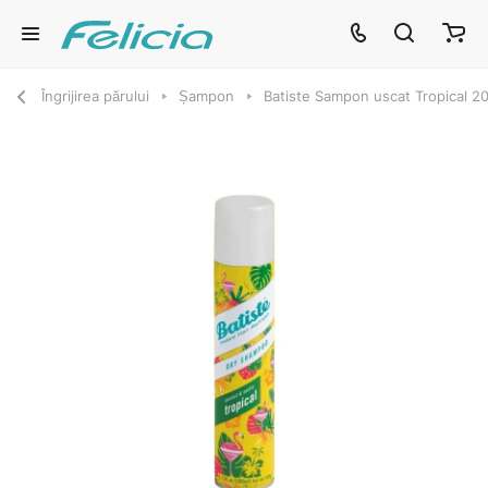
Îngrijirea părului
Șampon
Batiste Sampon uscat Tropical 2