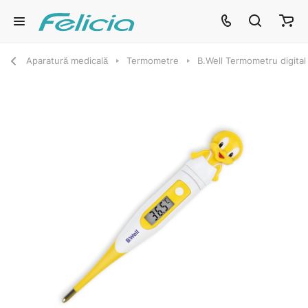
Aparatură medicală
Termometre
B.Well Termometru digital