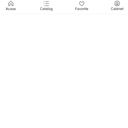
Acasa
Catalog
Favorite
Cabinet