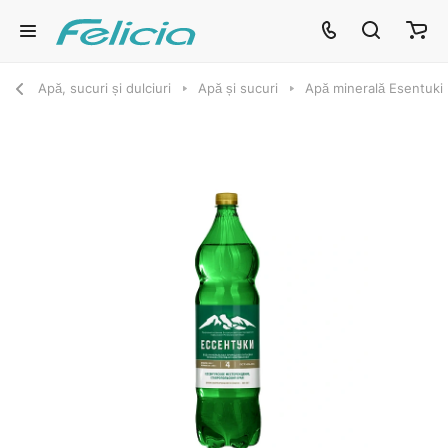
Apă, sucuri și dulciuri
Apă și sucuri
Apă minerală Esentuki 