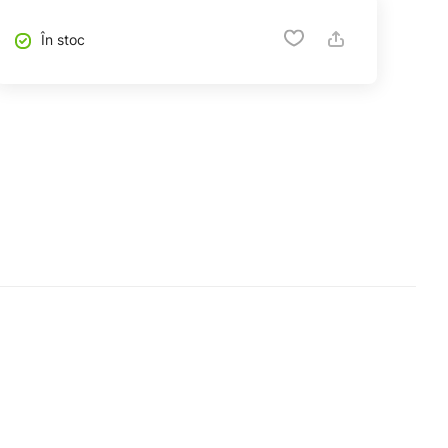
În stoc