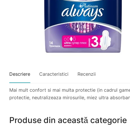
Descriere
Caracteristici
Recenzii
Mai mult confort si mai multa protectie (in cadrul gam
protectie, neutralizeaza mirosurile, miez ultra absorban
Produse din această categorie