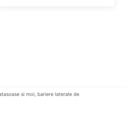
tasoase si moi, bariere laterale de