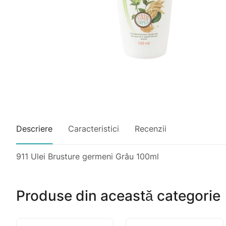
Descriere
Caracteristici
Recenzii
911 Ulei Brusture germeni Grâu 100ml
Produse din această categorie