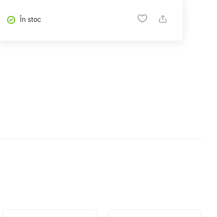
În stoc