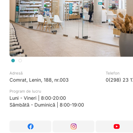
Adresă
Telefon
Comrat, Lenin, 188, nr.003
0(298) 23 1
Program de lucru
Luni - Vineri | 8:00-20:00
Sâmbătă - Duminică | 8:00-19:00