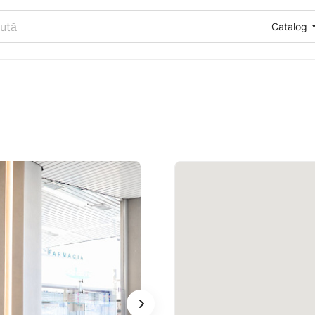
Catalog