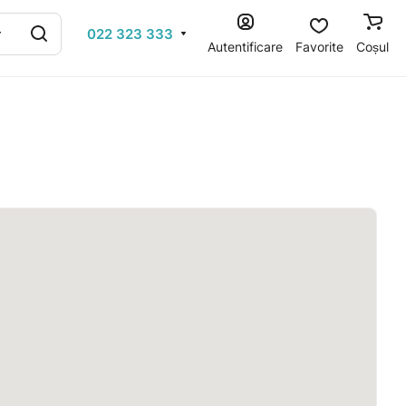
022 323 333
Autentificare
Favorite
Coșul