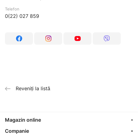
Telefon
0(22) 027 859
Reveniți la listă
Magazin online
Companie