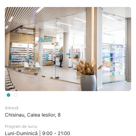
Adresă
Chisinau, Calea Iesilor, 8
Program de lucru
Luni-Duminică | 9:00 - 21:00